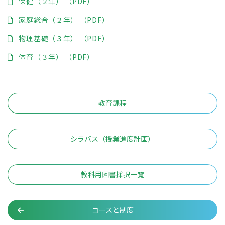
保健（２年） （PDF）
家庭総合（２年） （PDF）
物理基礎（３年） （PDF）
体育（３年） （PDF）
教育課程
シラバス（授業進度計画）
教科用図書採択一覧
コースと制度