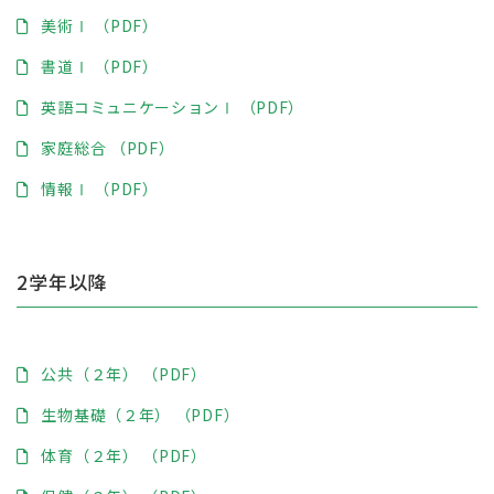
美術Ⅰ （PDF）
書道Ⅰ （PDF）
英語コミュニケーションⅠ （PDF）
家庭総合 （PDF）
情報Ⅰ （PDF）
2学年以降
公共（２年） （PDF）
生物基礎（２年） （PDF）
体育（２年） （PDF）