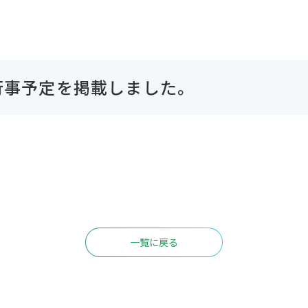
行事予定を掲載しました。
一覧に戻る