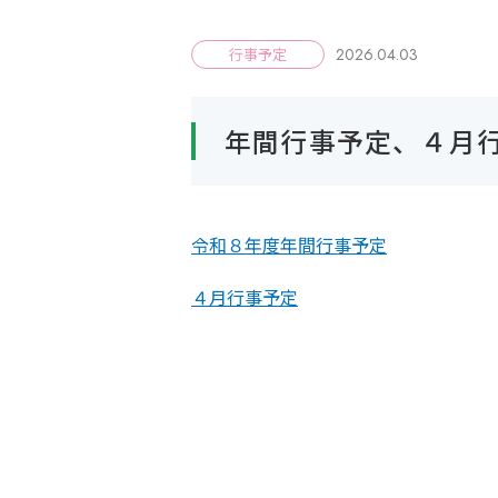
2026.04.03
行事予定
年間行事予定、４月
令和８年度年間行事予定
４月行事予定